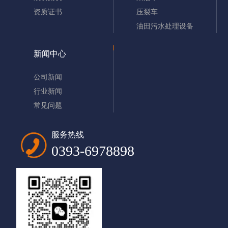
资质证书
压裂车
油田污水处理设备
新闻中心
公司新闻
行业新闻
常见问题
服务热线
0393-6978898