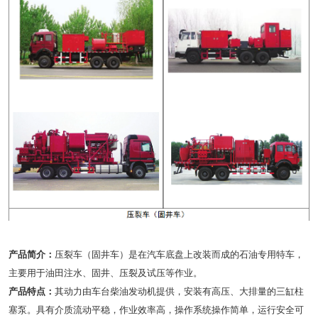
产品简介：
压裂车（固井车）是在汽车底盘上改装而成的石油专用特车，
主要用于油田注水、固井、压裂及试压等作业。
产品特点：
其动力由车台柴油发动机提供，安装有高压、大排量的三缸柱
塞泵。具有介质流动平稳，作业效率高，操作系统操作简单，运行安全可