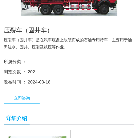
压裂车（固井车）
压裂车（固井车）是在汽车底盘上改装而成的石油专用特车，主要用于油
田注水、固井、压裂及试压等作业。
所属分类 ：
浏览次数 ：
202
发布时间 ： 2024-03-18
立即咨询
详细介绍