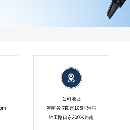
公司地址
com
河南省濮阳市106国道与
锦田路口东200米路南