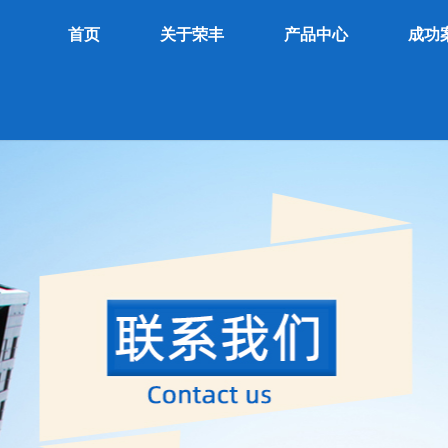
首页
关于荣丰
产品中心
成功