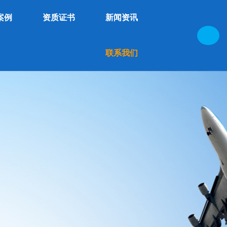
案例
资质证书
新闻资讯
联系我们