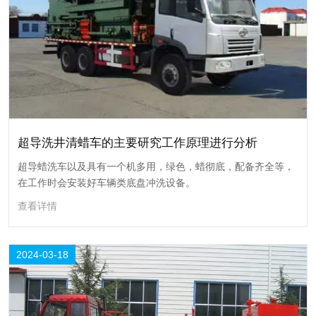
2024-03
超导洗井清蜡车的主要研究工作原理进行分析
超导蜡洗车以及具有一个机多用，绿色，蜡彻底，配备齐全等，
在工作时会安装好车辆类底盘冲洗设备。
查看详情
超导洗井清蜡车的主要研究工作原理进行分析
2024-03-18
超导蜡洗车以及具有一个机多用，绿色，蜡彻底，配备齐全等，在工作时
会安装好车辆类底盘冲洗设备。
查看详情