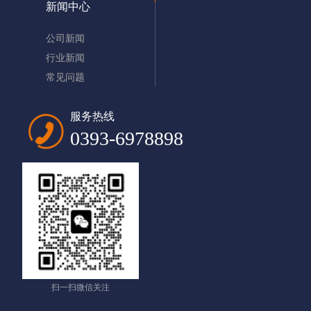
新闻中心
公司新闻
行业新闻
常见问题
服务热线
0393-6978898
扫一扫微信关注