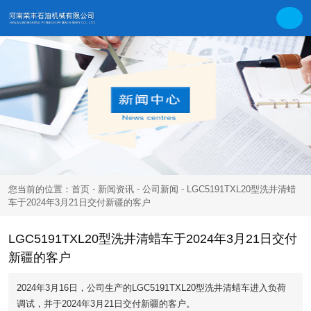
-
-
-
您当前的位置：首页
新闻资讯
公司新闻
LGC5191TXL20型洗井清蜡
车于2024年3月21日交付新疆的客户
LGC5191TXL20型洗井清蜡车于2024年3月21日交付
新疆的客户
2024年3月16日，公司生产的LGC5191TXL20型洗井清蜡车进入负荷
调试，并于2024年3月21日交付新疆的客户。