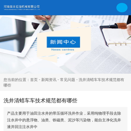
-
-
-
您当前的位置：首页
新闻资讯
常见问题
洗井清蜡车车技术规范都有
哪些
洗井清蜡车车技术规范都有哪些
产品主要用于油田注水井的带压循环洗井作业，采用纯物理手段去除
注水井中的悬浮物、油类、铁磁类、泥沙等污染物，能自主净化洗井
液并回注注水井中