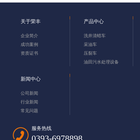
关于荣丰
产品中心
企业简介
洗井清蜡车
成功案例
采油车
资质证书
压裂车
油田污水处理设备
新闻中心
公司新闻
行业新闻
常见问题
服务热线
0393-6978898