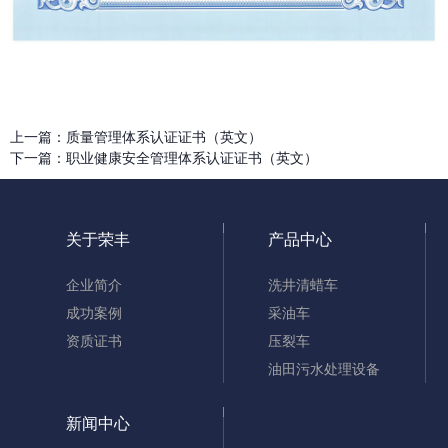
上一篇：
质量管理体系认证证书（英文）
下一篇：
职业健康安全管理体系认证证书（英文）
关于荣丰
产品中心
企业简介
洗井清蜡车
成功案例
采油车
资质证书
压裂车
油田污水处理设备
新闻中心