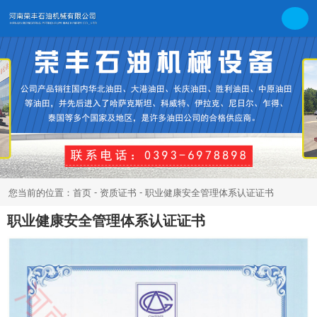
-
-
您当前的位置：首页
资质证书
职业健康安全管理体系认证证书
职业健康安全管理体系认证证书