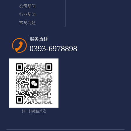
公司新闻
行业新闻
常见问题
服务热线
0393-6978898
扫一扫微信关注